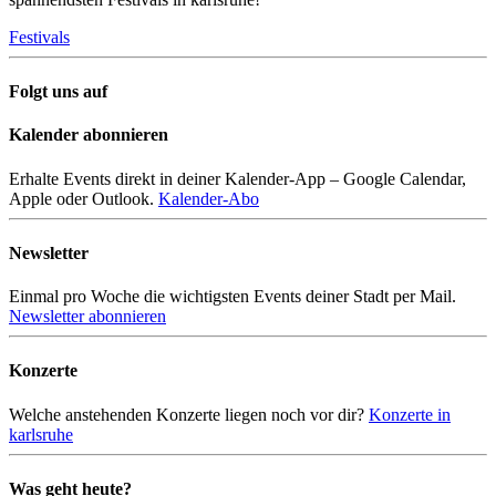
Festivals
Folgt uns auf
Kalender abonnieren
Erhalte Events direkt in deiner Kalender-App – Google Calendar,
Apple oder Outlook.
Kalender-Abo
Newsletter
Einmal pro Woche die wichtigsten Events deiner Stadt per Mail.
Newsletter abonnieren
Konzerte
Welche anstehenden Konzerte liegen noch vor dir?
Konzerte in
karlsruhe
Was geht heute?