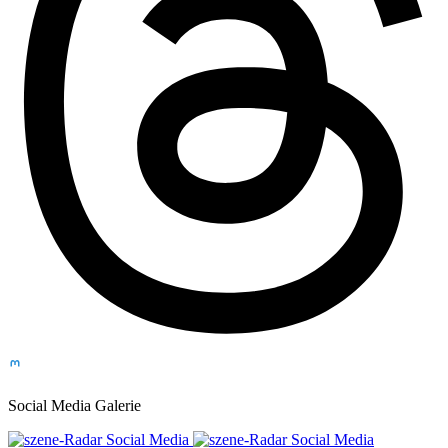
Social Media Galerie