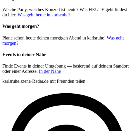
Welche Party, welches Konzert ist heute? Was HEUTE geht findest
du hier:
Was geht heute in karlsruhe?
Was geht morgen?
Plane schon heute deinen morgigen Abend in karlsruhe!
Was geht
morgen?
Events in deiner Nähe
Finde Events in deiner Umgebung — basierend auf deinem Standort
oder einer Adresse.
In der Nähe
karlsruhe.szene-Radar.de mit Freunden teilen