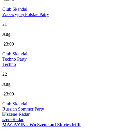
Club Skandal
Wakacyjnej Polskie Patry
21
Aug
23:00
Club Skandal
Techno Party
Techno
22
Aug
23:00
Club Skandal
Russian Sommer Party
szeneRadar
MAGAZIN - Wo Szene auf Stories trifft